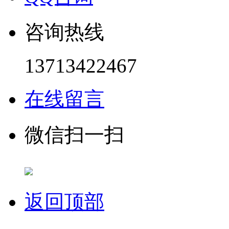
咨询热线
13713422467
在线留言
微信扫一扫
返回顶部