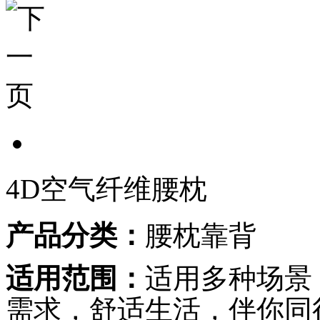
4D空气纤维腰枕
产品分类：
腰枕靠背
适用范围：
适用多种场景
需求，舒适生活，伴你同