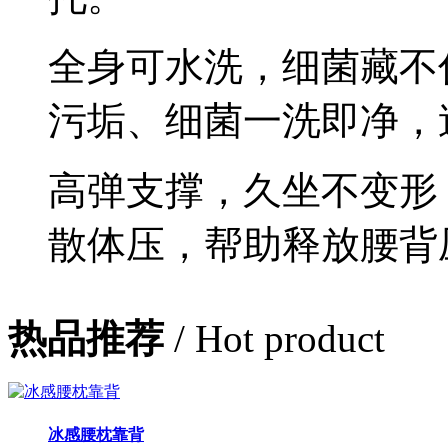
全身可水洗，细菌藏不
污垢、细菌一洗即净，
高弹支撑，久坐不变形
散体压，帮助释放腰背
热品推荐
/ Hot product
冰感腰枕靠背