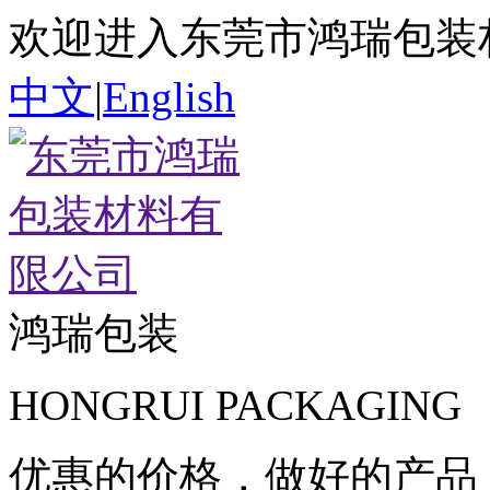
欢迎进入东莞市鸿瑞包装
中文
|
English
鸿瑞包装
HONGRUI PACKAGING
优惠
的价格，做
好
的产品