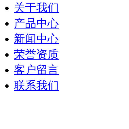
关于我们
产品中心
新闻中心
荣誉资质
客户留言
联系我们