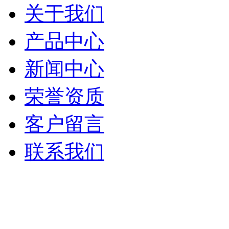
关于我们
产品中心
新闻中心
荣誉资质
客户留言
联系我们