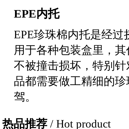
EPE内托
EPE珍珠棉内托是经
用于各种包装盒里，其
不被撞击损坏，特别针
品都需要做工精细的珍
驾。
热品推荐
/ Hot product