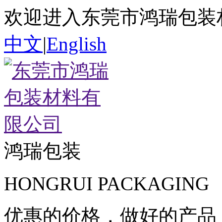
欢迎进入东莞市鸿瑞包装
中文
|
English
鸿瑞包装
HONGRUI PACKAGING
优惠
的价格，做
好
的产品