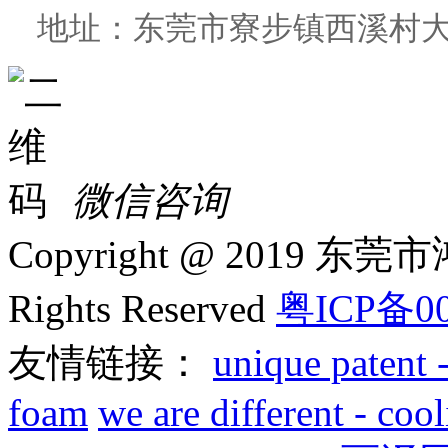
地址：东莞市寮步镇西溪村大
微信咨询
Copyright @ 2019 
Rights Reserved
粤ICP备00
友情链接：
unique patent 
foam
we are different - co