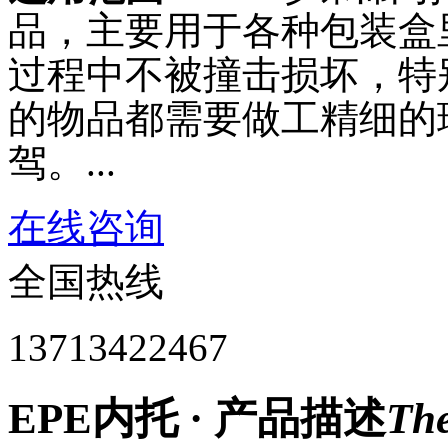
品，主要用于各种包装盒
过程中不被撞击损坏，特
的物品都需要做工精细的
驾。...
在线咨询
全国热线
13713422467
EPE内托 · 产品描述
The