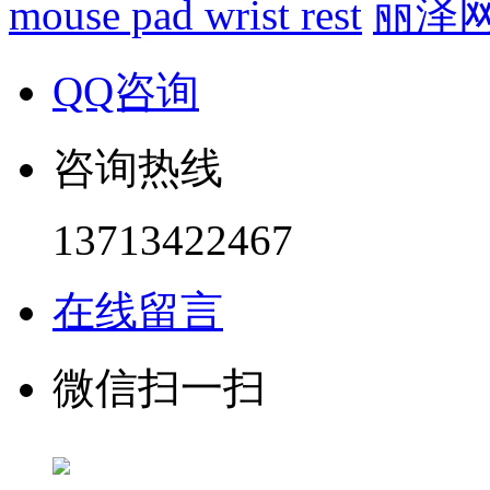
mouse pad wrist rest
丽泽
QQ咨询
咨询热线
13713422467
在线留言
微信扫一扫