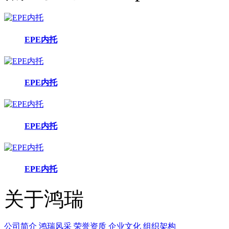
EPE内托
EPE内托
EPE内托
EPE内托
关于鸿瑞
公司简介
鸿瑞风采
荣誉资质
企业文化
组织架构