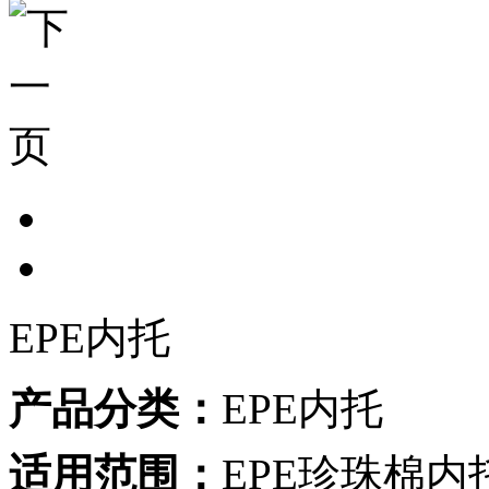
EPE内托
产品分类：
EPE内托
适用范围：
EPE珍珠棉